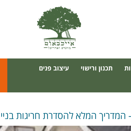
ת
תכנון ורישוי
עיצוב פנים
 המדריך המלא להסדרת חריגות בנייה