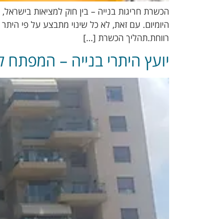
הכשרת חריגות בנייה – בין חוק למציאות בישראל,
היומיום. עם זאת, לא כל שינוי מתבצע על פי היתר 
רווחת.תהליך הכשרת […]
יועץ היתרי בנייה – המפתח ל