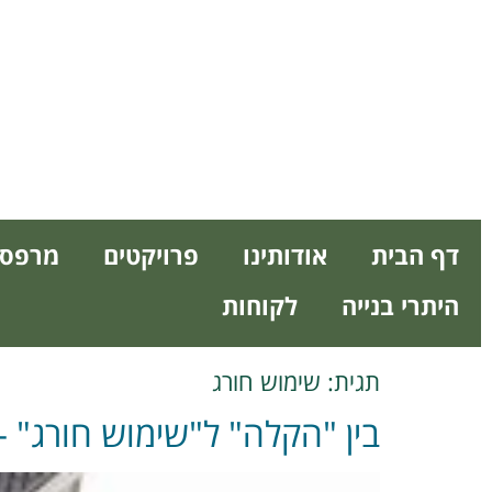
דף הבית
אודותינו
פרויקטים
מרפסו
היתרי בנייה
לקוחות
תגית:
שימוש חורג
בין "הקלה" ל"שימוש חורג" –