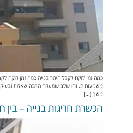
כמה זמן לוקח לקבל היתר בנייה כמה זמן לוקח לק
משמעותית. זהו שלב שמעלה הרבה שאלות ובעיקר ח
משך […]
הכשרת חריגות בנייה – בין ח