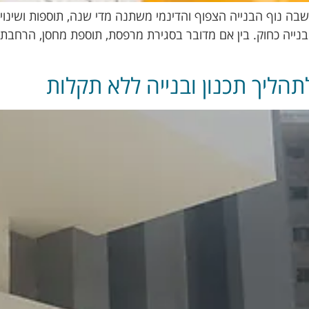
 שבה נוף הבנייה הצפוף והדינמי משתנה מדי שנה, תוספות ושינו
בנייה כחוק. בין אם מדובר בסגירת מרפסת, תוספת מחסן, הרחבת די
תהליך תכנון ובנייה ללא תקלות