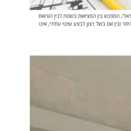
ראלי, המפגש בין המציאות בשטח לבין הוראות
 ובין אם בשל רצון לבצע שינוי עתידי, אינו