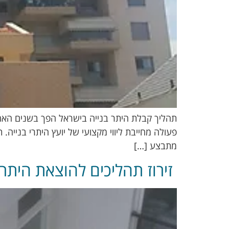
תהליך קבלת היתר בנייה בישראל הפך בשנים האחרונו
פעולה מחייבת ליווי מקצועי של יועץ היתרי בנייה.
מתבצע […]
זירוז תהליכים להוצאת היתר 