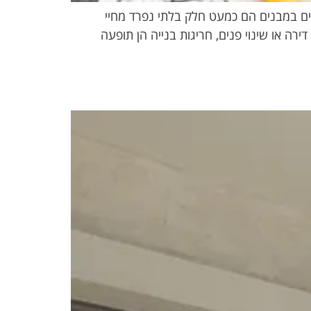
יים במבנים הם כמעט חלק בלתי נפרד מחיי
רה או שינוי פנים, חריגות בנייה הן תופעה