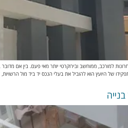
ת למורכב, ממוחשב ובירוקרטי יותר מאי פעם. בין אם מדובר בתוס
 תפקידו של היועץ הוא להוביל את בעלי הנכס יד ביד מול הרשויות
בנייה