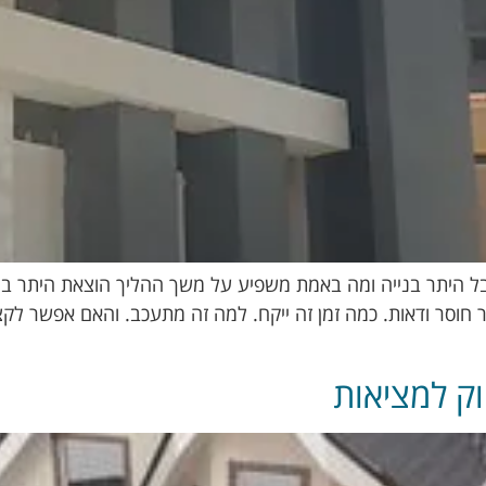
בל היתר בנייה ומה באמת משפיע על משך ההליך הוצאת היתר בני
וסר ודאות. כמה זמן זה ייקח. למה זה מתעכב. והאם אפשר לקצ
וק למציאות