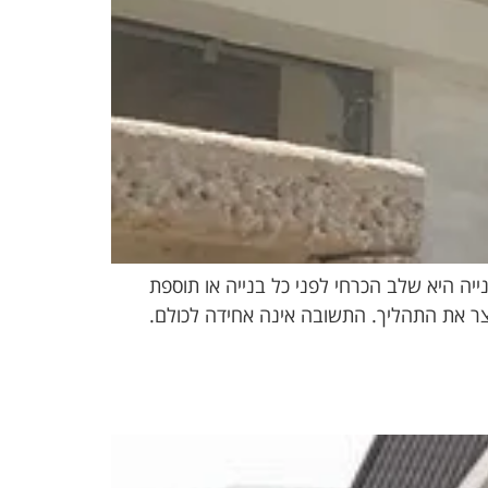
יה היא שלב הכרחי לפני כל בנייה או תוספת
ר את התהליך. התשובה אינה אחידה לכולם.