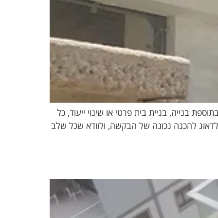
פת בנייה, בניית בית פרטי או שינוי ייעוד, כל
, לדאוג להכנה נכונה של הבקשה, ולוודא שכל שלב