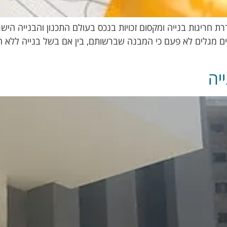
 חריגות בנייה ומקסום זכויות בנכס בעולם התכנון והבנייה היש
ים מגלים לא פעם כי המבנה שברשותם, בין אם בשל בנייה ללא היתר
יה