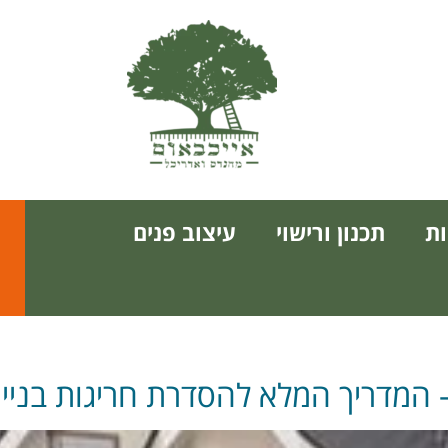
ת
תכנון ורישוי
עיצוב פנים
 המדריך המלא להסדרת חריגות בנייה