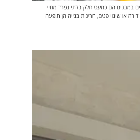
יים במבנים הם כמעט חלק בלתי נפרד מחיי
רה או שינוי פנים, חריגות בנייה הן תופעה