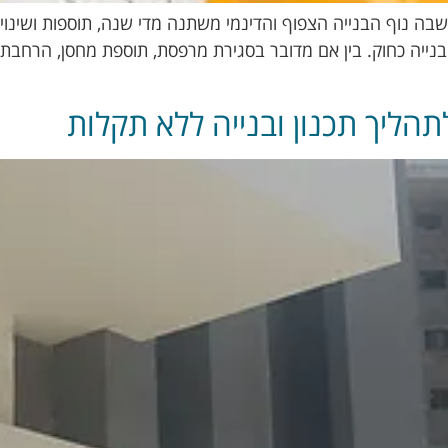
 שבה נוף הבנייה הצפוף והדינמי משתנה מדי שנה, תוספות ושינו
בנייה כחוק. בין אם מדובר בסגירת מרפסת, תוספת מחסן, הרחבת די
תהליך תכנון ובנייה ללא תקלות