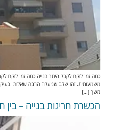
כמה זמן לוקח לקבל היתר בנייה כמה זמן לוקח לק
משמעותית. זהו שלב שמעלה הרבה שאלות ובעיקר ח
משך […]
הכשרת חריגות בנייה – בין ח