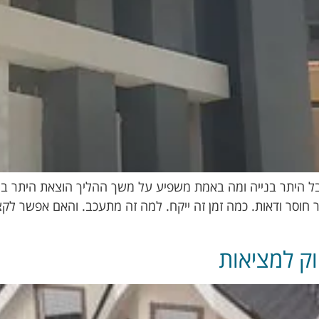
בל היתר בנייה ומה באמת משפיע על משך ההליך הוצאת היתר בני
וסר ודאות. כמה זמן זה ייקח. למה זה מתעכב. והאם אפשר לקצ
וק למציאות