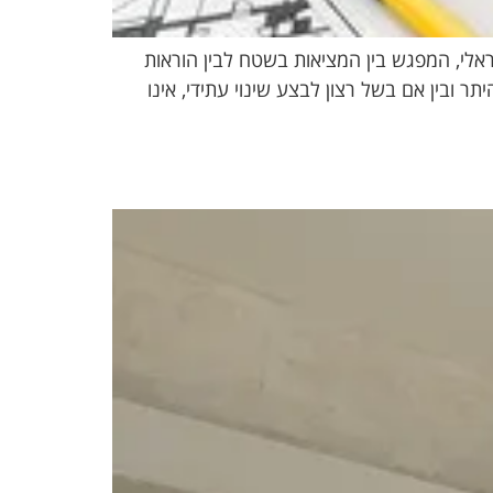
ראלי, המפגש בין המציאות בשטח לבין הוראות
 ובין אם בשל רצון לבצע שינוי עתידי, אינו