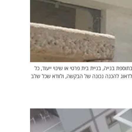
פת בנייה, בניית בית פרטי או שינוי ייעוד, כל
, לדאוג להכנה נכונה של הבקשה, ולוודא שכל שלב