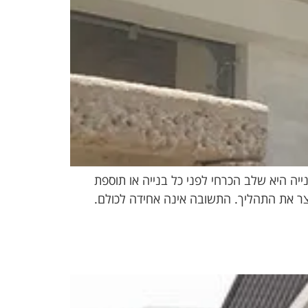
יה היא שלב הכרחי לפני כל בנייה או תוספת
ר את התהליך. התשובה אינה אחידה לכולם.