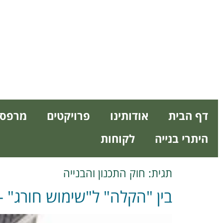
דף הבית
אודותינו
פרויקטים
מרפסו
היתרי בנייה
לקוחות
תגית:
חוק התכנון והבנייה
בין "הקלה" ל"שימוש חורג" –