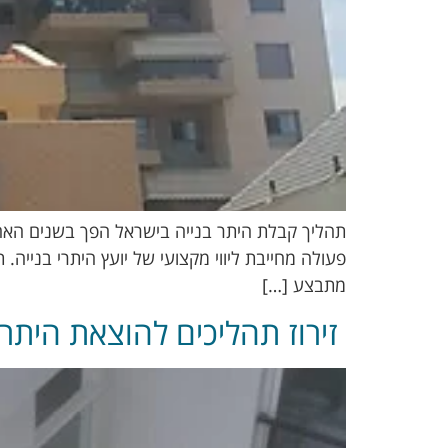
תהליך קבלת היתר בנייה בישראל הפך בשנים האחרונו
פעולה מחייבת ליווי מקצועי של יועץ היתרי בנייה.
מתבצע […]
זירוז תהליכים להוצאת היתר 