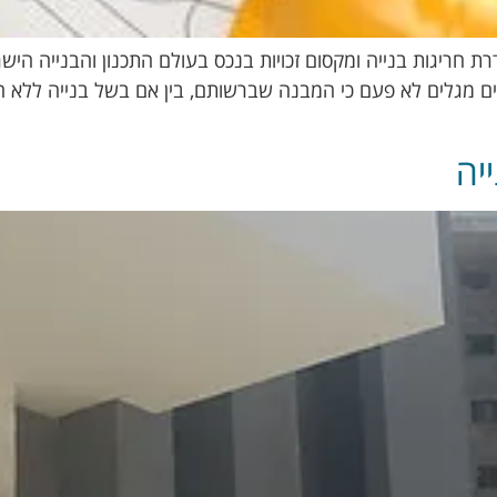
 חריגות בנייה ומקסום זכויות בנכס בעולם התכנון והבנייה היש
ים מגלים לא פעם כי המבנה שברשותם, בין אם בשל בנייה ללא היתר
יה