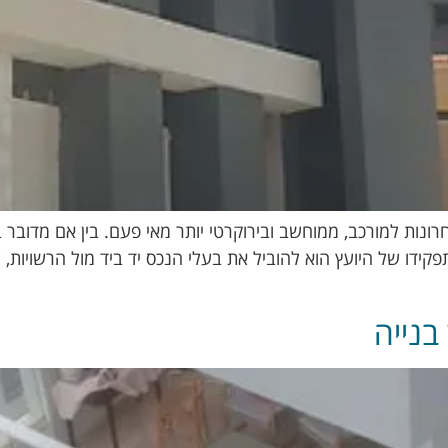
ת למורכב, ממוחשב ובירוקרטי יותר מאי פעם. בין אם מדובר בתוס
 תפקידו של היועץ הוא להוביל את בעלי הנכס יד ביד מול הרשויות
בנייה