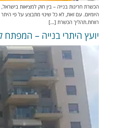
הכשרת חריגות בנייה – בין חוק למציאות בישראל,
היומיום. עם זאת, לא כל שינוי מתבצע על פי היתר 
רווחת.תהליך הכשרת […]
יועץ היתרי בנייה – המפתח ל