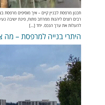
תכנון מרפסת לבניין קיים – איך מוסיפים מרפסת ב
רבים רוצים ליהנות ממרחב פתוח, פינת ישיבה נעי
להעלות את ערך הנכס. יחד […]
היתרי בנייה למרפסת – מה צ