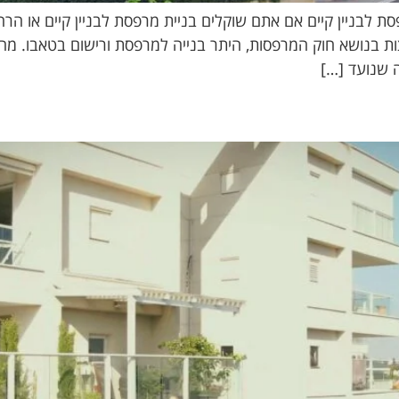
 לבניין קיים אם אתם שוקלים בניית מרפסת לבניין קיים או הר
צות בנושא חוק המרפסות, היתר בנייה למרפסת ורישום בטאבו. מה
ה שנועד […]