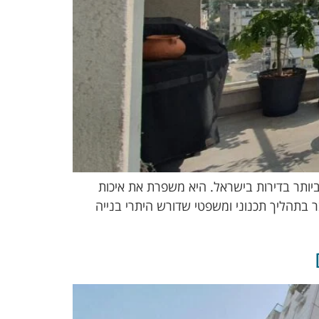
יותר בדירות בישראל. היא משפרת את איכות
 בתהליך תכנוני ומשפטי שדורש היתרי בנייה