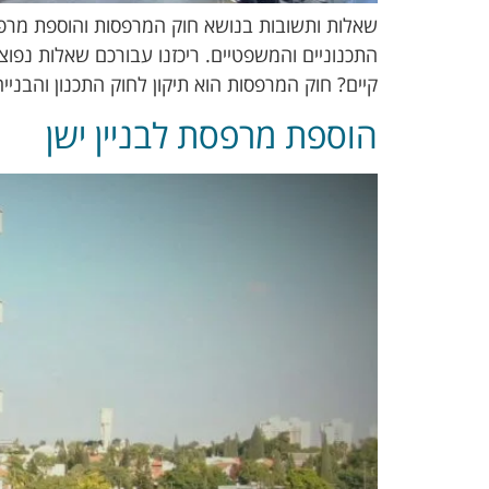
שאלות ותשובות בנושא חוק המרפסות והוספת מרפסת
התכנוניים והמשפטיים. ריכזנו עבורכם שאלות נפו
קיים? חוק המרפסות הוא תיקון לחוק התכנון והבניי
הוספת מרפסת לבניין ישן