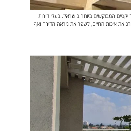
רויקטים המבוקשים ביותר בישראל. בעלי דירות
רג את איכות החיים, לשפר את מראה הדירה ואף