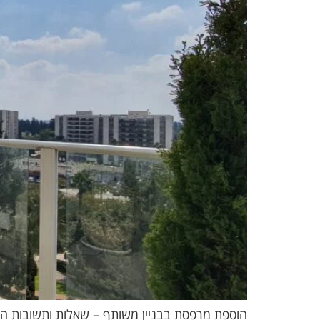
הוספת מרפסת בבניין משותף – שאלות ותשובות הוס