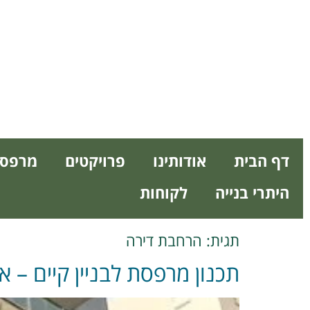
דף הבית
אודותינו
פרויקטים
מרפסו
היתרי בנייה
לקוחות
תגית:
הרחבת דירה
תכנון מרפסת לבניין קיים – 