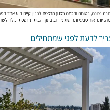
צורה נכונה, בטוחה וחכמה תכנון מרפסת לבניין קיים הוא אחד הפ
מה, יותר אור טבעי ותחושת מרחב בתוך הבית. מרפסת יכולה לשד
ריך לדעת לפני שמתחילים