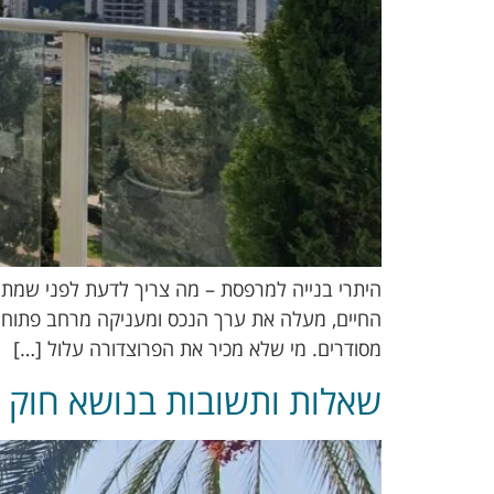
היתרי בנייה למרפסת – מה צריך לדעת לפני שמתח
החיים, מעלה את ערך הנכס ומעניקה מרחב פתוח ונ
מסודרים. מי שלא מכיר את הפרוצדורה עלול […]
שאלות ותשובות בנושא חוק ה