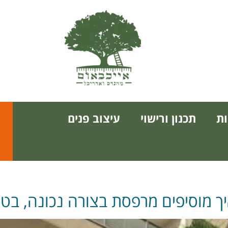
ת
תכנון ורישוי
עיצוב פנים
איך מוסיפים מרפסת בצורה נכונה, ב