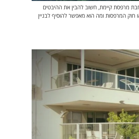
חבת מרפסת קיימת, חשוב להבין את ההיבטים
ו חוק המרפסות ומה הוא מאפשר להוסיף לבניין