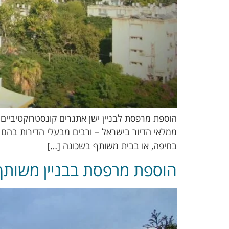
בחיפה, או בבית משותף בשכונה […]
הוספת מרפסת בבניין משותף