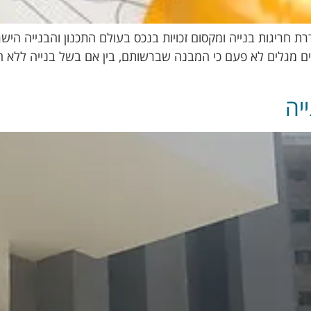
 חריגות בנייה ומקסום זכויות בנכס בעולם התכנון והבנייה היש
ים מגלים לא פעם כי המבנה שברשותם, בין אם בשל בנייה ללא היתר
יה