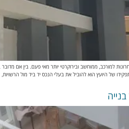
ת למורכב, ממוחשב ובירוקרטי יותר מאי פעם. בין אם מדובר בתוס
 תפקידו של היועץ הוא להוביל את בעלי הנכס יד ביד מול הרשויות
בנייה