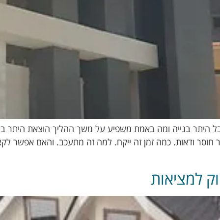
בל היתר בנייה ומה באמת משפיע על משך ההליך הוצאת היתר בני
וסר ודאות. כמה זמן זה ייקח. למה זה מתעכב. והאם אפשר לקצ
וק למציאות