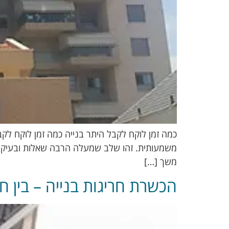
כמה זמן לוקח לקבל היתר בנייה כמה זמן לוקח לק
משמעותית. זהו שלב שמעלה הרבה שאלות ובעיקר ח
משך […]
הכשרת חריגות בנייה – בין ח