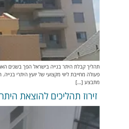
תהליך קבלת היתר בנייה בישראל הפך בשנים האחרונו
פעולה מחייבת ליווי מקצועי של יועץ היתרי בנייה.
מתבצע […]
זירוז תהליכים להוצאת היתר 