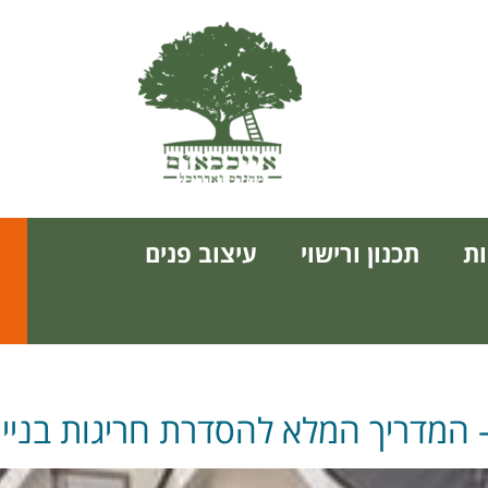
ת
תכנון ורישוי
עיצוב פנים
 המדריך המלא להסדרת חריגות בנייה