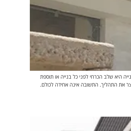
יה היא שלב הכרחי לפני כל בנייה או תוספת
ר את התהליך. התשובה אינה אחידה לכולם.