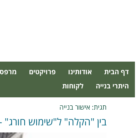
דף הבית
אודותינו
פרויקטים
מרפסו
היתרי בנייה
לקוחות
תגית:
אישור בנייה
בין "הקלה" ל"שימוש חורג" –