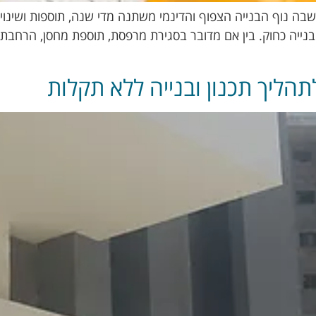
 שבה נוף הבנייה הצפוף והדינמי משתנה מדי שנה, תוספות ושינו
בנייה כחוק. בין אם מדובר בסגירת מרפסת, תוספת מחסן, הרחבת די
תהליך תכנון ובנייה ללא תקלות