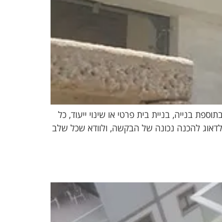
פת בנייה, בניית בית פרטי או שינוי ייעוד, כל
, לדאוג להכנה נכונה של הבקשה, ולוודא שכל שלב