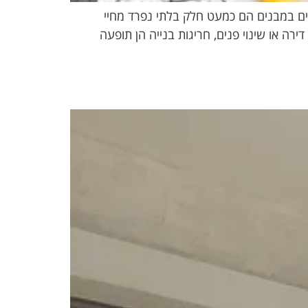
יים במבנים הם כמעט חלק בלתי נפרד מחיי
רה או שינוי פנים, חריגות בנייה הן תופעה