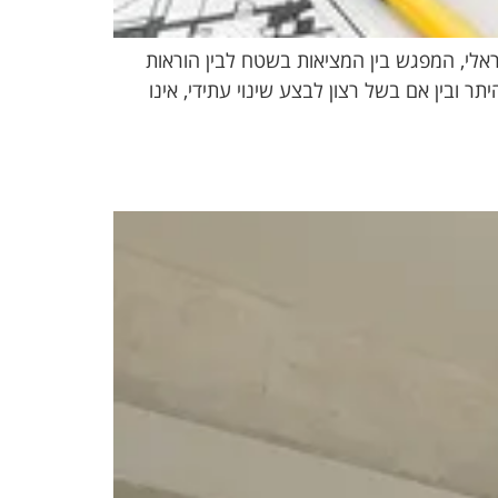
ראלי, המפגש בין המציאות בשטח לבין הוראות
 ובין אם בשל רצון לבצע שינוי עתידי, אינו