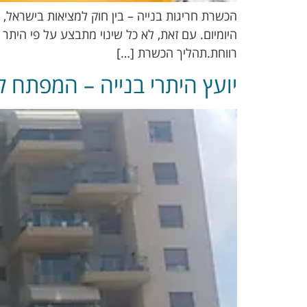
הכשרת חריגות בנייה – בין חוק למציאות בישראל,
היומיום. עם זאת, לא כל שינוי מתבצע על פי היתר 
רווחת.תהליך הכשרת […]
יועץ היתרי בנייה – המפתח ל