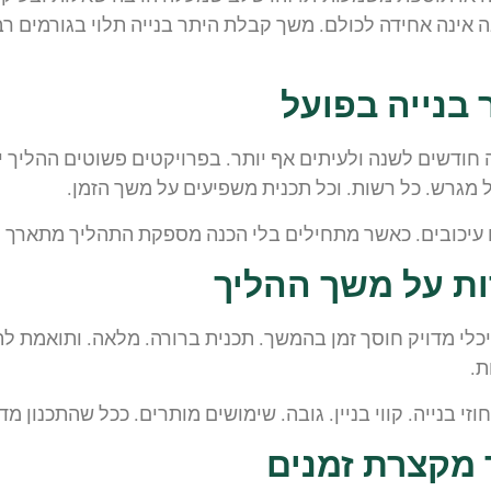
ה אחידה לכולם. משך קבלת היתר בנייה תלוי בגורמים רבים. ת
 בנייה בפועל
חודשים לשנה ולעיתים אף יותר. בפרויקטים פשוטים ההליך יכ
 מגרש. כל רשות. וכל תכנית משפיעים על משך הזמן.
 עיכובים. כאשר מתחילים בלי הכנה מספקת התהליך מתארך 
ות על משך ההליך
יכלי מדויק חוסך זמן בהמשך. תכנית ברורה. מלאה. ותואמת ל
ת.
 בנייה. קווי בניין. גובה. שימושים מותרים. ככל שהתכנון מד
 מקצרת זמנים