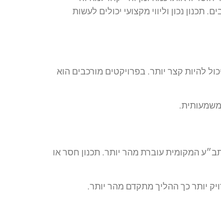
כנון נכון וליווי מקצועי יכולים לעשות
ול להיות קצר יותר. בפרויקטים מורכבים הוא
משמעותית.
תב״ע המקומית עוברת מהר יותר. תכנון חסר או
ויק יותר כך ההליך מתקדם מהר יותר.