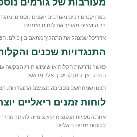
מעורבות של גורמים נוס
בפרויקטים רבים מעורבים יועצים נוספים. מהנדס
בין היועצים מאריך את לוחות הזמנים.
אדריכל שמנהל את התהליך מתאם בין כולם. הוא 
התנגדויות שכנים והקלו
כאשר נדרשות הקלות או שימוש חורג הבקשה עובר
ההיתר אך ניתן להיערך אליו מראש.
תכנון שמתחשב בסביבה מצמצם התנגדויות. הצגת
לוחות זמנים ריאליים יוצ
אחת הטעויות הנפוצות היא ציפייה להיתר מהיר מדי
ללוחות זמנים ריאליים.