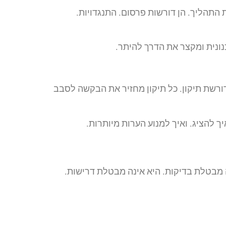
התהליך. הן דורשות פרסום. התנגדויות.
נונית ומקצר את הדרך להיתר.
דורשת תיקון. כל תיקון מחזיר את הבקשה לסבב
ך להציג. ואיך למנוע הערות מיותרות.
ה מבטלת בדיקות. היא אינה מבטלת דרישות.