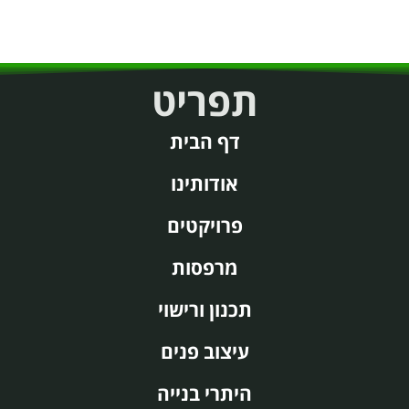
תפריט
דף הבית
אודותינו
פרויקטים
מרפסות
תכנון ורישוי
עיצוב פנים
היתרי בנייה