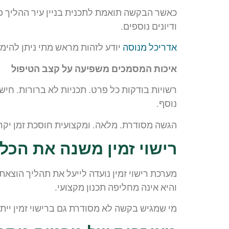
כאשר הבקשה תואמת לתכנית בניין עיר ההליך פ
ודיונים נוספים.
אדריכל מנוסה
יודע לזהות מראש מתי ניתן להימ
איכות המסמכים משפיעה על קצב הטיפול
רשויות בודקות כל פרט. תכניות לא ברורות. חי
נוסף.
הגשה מסודרת. מלאה. ומקצועית חוסכת זמן יקר. כ
רישוי זמין משנה את הכל
מערכת רישוי זמין נועדה לייעל את תהליך הוצא
והיא אינה מחליפה תכנון מקצועי.
מי שמגיש בקשה לא מסודרת גם ברישוי זמין ייתק