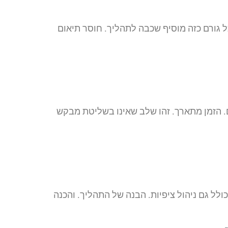
כל גורם כזה מוסיף שכבה לתהליך. חוסר תיאום
ם. הזמן מתארך. זהו שלב שאינו בשליטת מבקש
 כולל גם ניהול ציפיות. הבנה של התהליך. והכנה