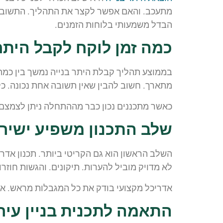
מתעכב. והאם אפשר לקצר את התהליך. התשובה אינ
הבדל משמעותי בלוחות הזמנים.
כמה זמן לוקח לקבל היתר
בממוצע תהליך קבלת היתר בנייה נמשך בין כמה 
מתארך. חשוב להבין שאין תשובה אחת נכונה. כל
כאשר מתכננים נכון כבר מההתחלה ניתן לצמצם
שלב התכנון משפיע ישיר
השלב הראשון הוא גם הקריטי ביותר. תכנון אדר
לא מדויק מוביל להערות. תיקונים. והגשות חוזרו
אדריכל מקצועי בודק את כל המגבלות מראש. אחוזי
התאמה לתכנית בניין עיר