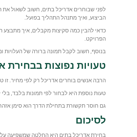
לפני שבוחרים אדריכל בתים, חשוב לשאול את השא
הביצוע, ואיך מתנהל התהליך בפועל.
כדאי להבין כמה סקיצות מקבלים, איך מתבצע התה
הפרויקט.
בנוסף, חשוב לקבל תמונה ברורה של העלויות ו
טעויות נפוצות בבחירת א
הרבה אנשים בוחרים אדריכל רק לפי מחיר. זו טעו
טעות נוספת היא לבחור לפי תמונות בלבד, בלי
גם חוסר תקשורת בתחילת הדרך הוא סימן אזהר
לסיכום
בחירת אדריכל בתים היא החלטה שמשפיעה על כל 