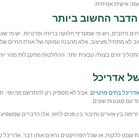
אמה אישית אמיתית.
הדבר החשוב ביותר
ם ורחבים, ויש מי שמעדיף חלוקה ברורה ופרטיות. יש מי שע
טוב לא מתחיל מעיצוב, אלא מהבנה עמוקה של אורח החיים של
תהליך זורם בצורה טבעית יותר. ההחלטות מתקבלות מהר יותר
של אדריכל
דריכל בתים פרטיים
. אבל לא מספיק רק להתרשם מהיופי. חש
 עם סגנונות שונים.
זרימה בין אזורים וחיבור בין פנים לחוץ. אלו הדברים שמשפי
ת עצמו ללקוח, או שכל הפרויקטים נראים אותו דבר. אדריכל ט