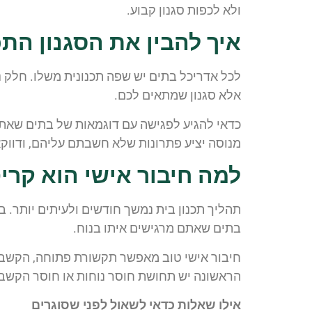
ולא לכפות סגנון קבוע.
איך להבין את הסגנון התכ
לכל אדריכל בתים יש שפה תכנונית משלו. חלק נוט
אלא סגנון שמתאים לכם.
כדאי להגיע לפגישה עם דוגמאות של בתים שאתם 
מנוסה יציע פתרונות שלא חשבתם עליהם, ודווקא 
למה חיבור אישי הוא קריט
תהליך תכנון בית נמשך חודשים ולעיתים יותר.
בתים שאתם מרגישים איתו בנוח.
חיבור אישי טוב מאפשר תקשורת פתוחה, הקשבה א
הראשונה יש תחושת חוסר נוחות או חוסר הקשבה
אילו שאלות כדאי לשאול לפני שסוגרים