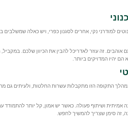
נוני
ים למודרני נקי, אחרים לסגנון כפרי, ויש כאלה שמשלבים בין 
אוהבים. זה עוזר לאדריכל להבין את הכיוון שלכם. במקביל,
הם יהיו המדויקים ביותר.
י
 במהלך התקופה הזו מתקבלות עשרות החלטות, ולעיתים גם מת
מיתית ושיתוף פעולה. כאשר יש אמון, קל יותר להתמודד עם 
, זה סימן שצריך להמשיך לחפש.