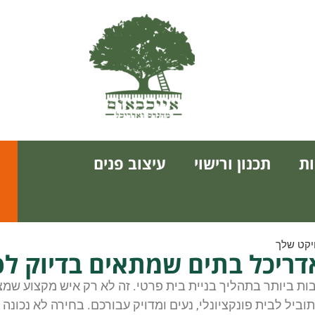
ת
תכנון ורישוי
עיצוב פנים
יקט שלך
דריכל בתים שמתאים בדיוק ל
 ביותר בתהליך בניית בית פרטי. זה לא רק איש מקצוע שמצ
יל לבית פונקציונלי, נעים ומדויק עבורכם. בחירה לא נכונה על