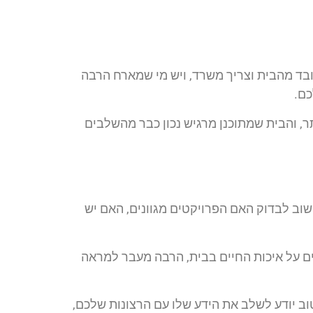
ובד מהבית וצריך משרד, ויש מי שמארח הרבה
כם.
, והבית שמתוכנן מרגיש נכון כבר מהשלבים
וב לבדוק האם הפרויקטים מגוונים, האם יש
עים על איכות החיים בבית, הרבה מעבר למראה
וב יודע לשלב את הידע שלו עם הרצונות שלכם,