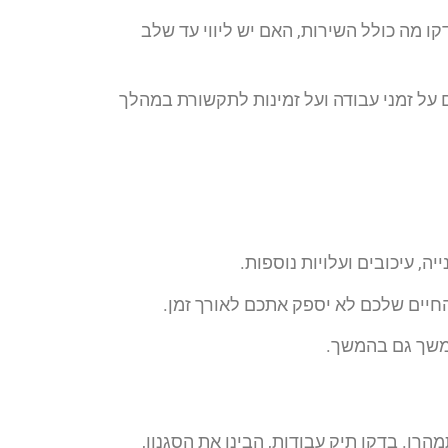
ו מה כולל השירות, האם יש ליווי עד שלב
ם על זמני עבודה ועל זמינות לתקשורת במהלך
ה, עיכובים ועלויות נוספות.
חיים שלכם לא יספק אתכם לאורך זמן.
משך גם בהמשך.
ו. בדקו תיק עבודות, הבינו את הסגנון,