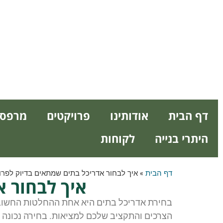
דף הבית
אודותינו
פרויקטים
מרפסו
היתרי בנייה
לקוחות
דף הבית
»
איך לבחור אדריכל בתים שמתאים בדיוק לפרו
איך לבחור א
בחירת אדריכל בתים היא אחת ההחלטות החשובות
הצרכים והתקציב שלכם למציאות. בחירה נכונה תוב