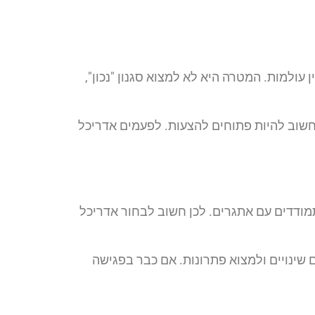
עולמות. המטרה היא לא למצוא סגנון "נכון",
 חשוב להיות פתוחים להצעות. לפעמים אדריכל
מודדים עם אתגרים. לכן חשוב לבחור אדריכל
שינויים ולמצוא פתרונות. אם כבר בפגישה