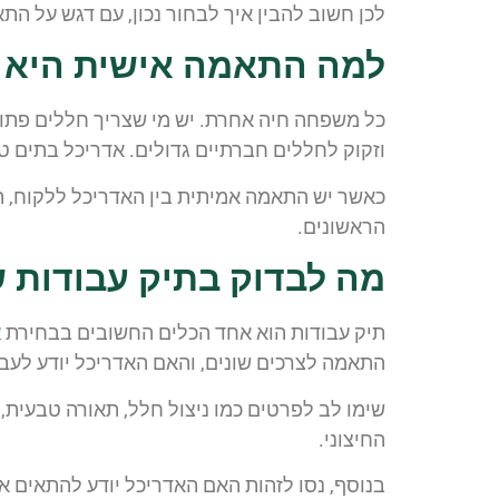
לכן חשוב להבין איך לבחור נכון, עם דגש על הת
למה התאמה אישית היא 
כל משפחה חיה אחרת. יש מי שצריך חללים פתוחי
וזקוק לחללים חברתיים גדולים. אדריכל בתים 
כאשר יש התאמה אמיתית בין האדריכל ללקוח, ה
הראשונים.
מה לבדוק בתיק עבודות 
תיק עבודות הוא אחד הכלים החשובים בבחירת
א
התאמה לצרכים שונים, והאם האדריכל יודע לעבוד
שימו לב לפרטים כמו ניצול חלל, תאורה טבעית, 
החיצוני.
בנוסף, נסו לזהות האם האדריכל יודע להתאים א