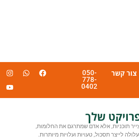
צור קשר
050-
778-
0402
פרויקט שלך
ייר תוכניות, אלא אדם שמתרגם את החלומות,
ולה לייצר תסכול, טעויות ועלויות מיותרות.